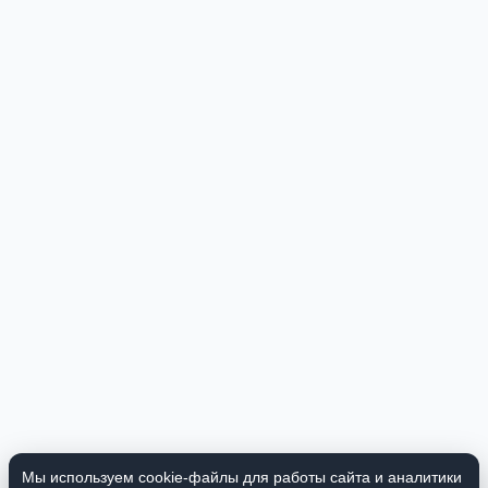
Мы используем cookie-файлы для работы сайта и аналитики