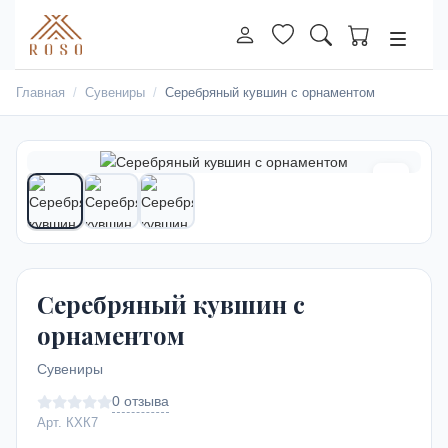
Главная
Сувениры
Серебряный кувшин с орнаментом
Серебряный кувшин с
орнаментом
Сувениры
0 отзыва
Арт. КХК7