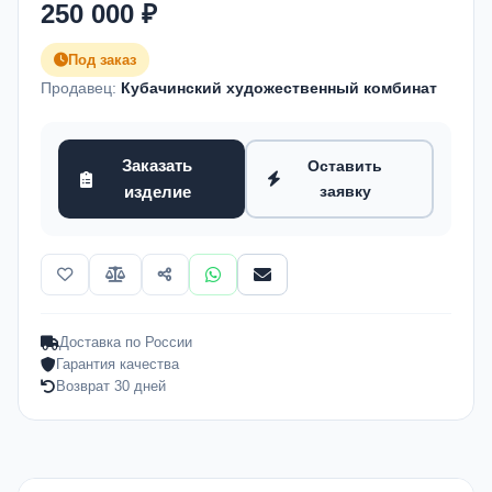
250 000 ₽
Под заказ
Продавец:
Кубачинский художественный комбинат
Заказать
Оставить
изделие
заявку
Доставка по России
Гарантия качества
Возврат 30 дней