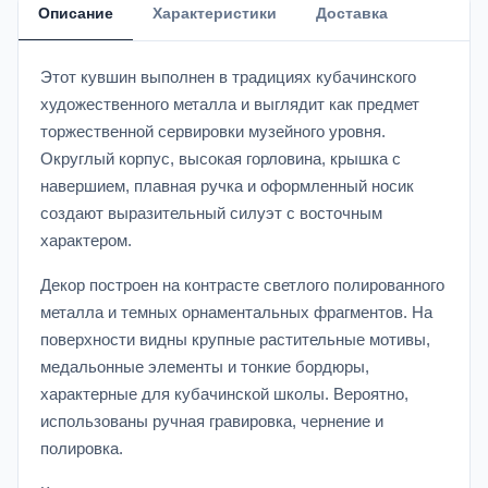
Описание
Характеристики
Доставка
Этот кувшин выполнен в традициях кубачинского
художественного металла и выглядит как предмет
торжественной сервировки музейного уровня.
Округлый корпус, высокая горловина, крышка с
навершием, плавная ручка и оформленный носик
создают выразительный силуэт с восточным
характером.
Декор построен на контрасте светлого полированного
металла и темных орнаментальных фрагментов. На
поверхности видны крупные растительные мотивы,
медальонные элементы и тонкие бордюры,
характерные для кубачинской школы. Вероятно,
использованы ручная гравировка, чернение и
полировка.