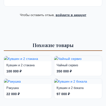
Чтобы оставить отзыв,
войдите в аккаунт
Похожие товары
Кувшин и 2 стакана
Чайный сервиз
100 000 ₽
350 000 ₽
Ракушка
Кувшин и 2 бокала
22 000 ₽
97 000 ₽