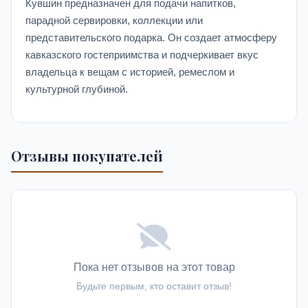
Кувшин предназначен для подачи напитков,
парадной сервировки, коллекции или
представительского подарка. Он создает атмосферу
кавказского гостеприимства и подчеркивает вкус
владельца к вещам с историей, ремеслом и
культурной глубиной.
Отзывы покупателей
Пока нет отзывов на этот товар
Будьте первым, кто оставит отзыв!