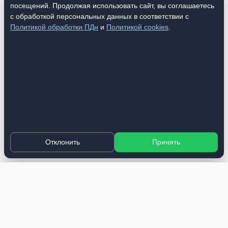
посещений. Продолжая использовать сайт, вы соглашаетесь
с обработкой персональных данных в соответствии с
Политикой обработки ПДн
и
Политикой cookies
.
Отклонить
Принять
Серебряный кувшин с орнаментом
Заказать
250 000 ₽