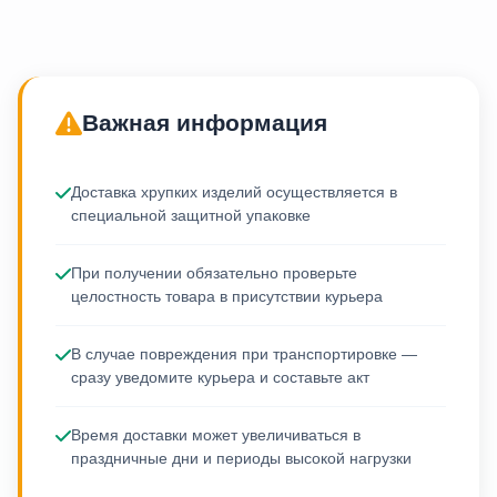
Важная информация
Доставка хрупких изделий осуществляется в
специальной защитной упаковке
При получении обязательно проверьте
целостность товара в присутствии курьера
В случае повреждения при транспортировке —
сразу уведомите курьера и составьте акт
Время доставки может увеличиваться в
праздничные дни и периоды высокой нагрузки