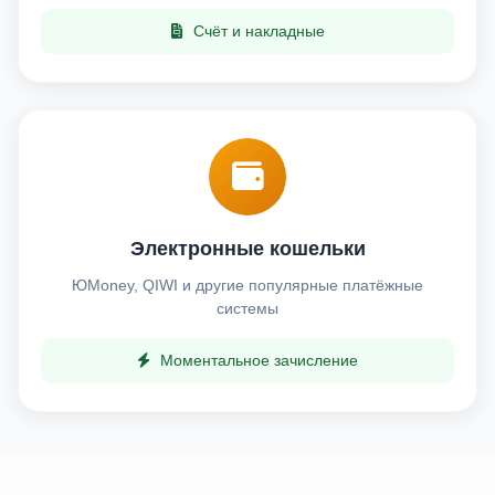
Счёт и накладные
Электронные кошельки
ЮMoney, QIWI и другие популярные платёжные
системы
Моментальное зачисление