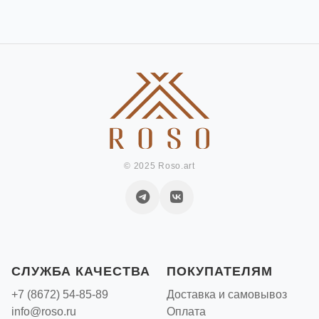
© 2025 Roso.art
СЛУЖБА КАЧЕСТВА
ПОКУПАТЕЛЯМ
+7 (8672) 54-85-89
Доставка и самовывоз
info@roso.ru
Оплата