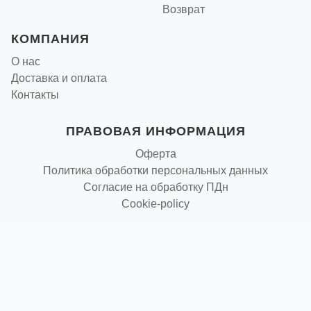
Возврат
КОМПАНИЯ
О нас
Доставка и оплата
Контакты
ПРАВОВАЯ ИНФОРМАЦИЯ
Оферта
Политика обработки персональных данных
Согласие на обработку ПДн
Cookie-policy