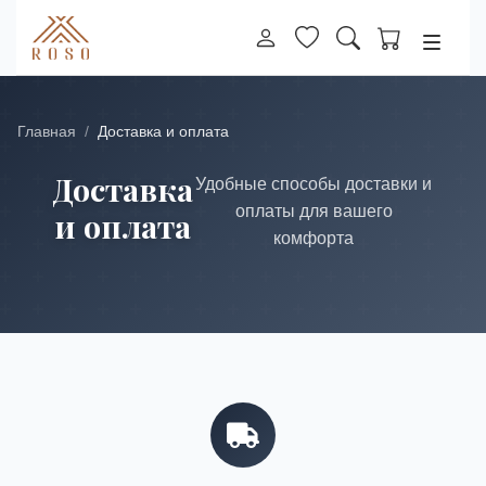
Главная
Доставка и оплата
Доставка
Удобные способы доставки и
оплаты для вашего
и оплата
комфорта