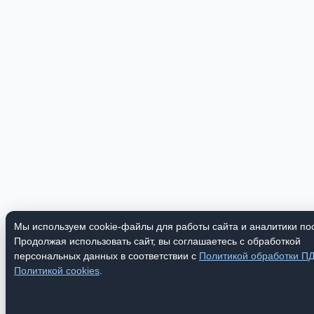
Мы используем cookie-файлы для работы сайта и аналитики по
Продолжая использовать сайт, вы соглашаетесь с обработкой
персональных данных в соответствии с
Политикой обработки П
Политикой cookies
.