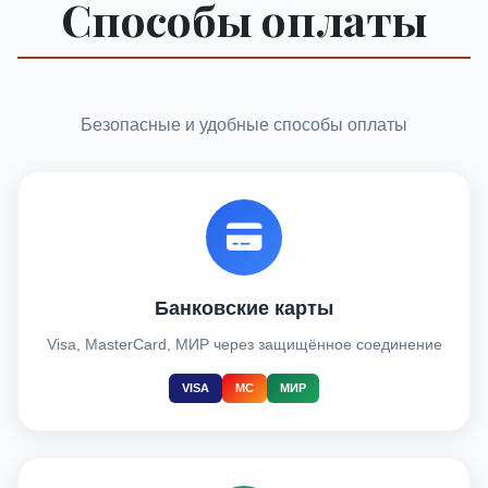
Способы оплаты
Безопасные и удобные способы оплаты
Банковские карты
Visa, MasterCard, МИР через защищённое соединение
VISA
MC
МИР