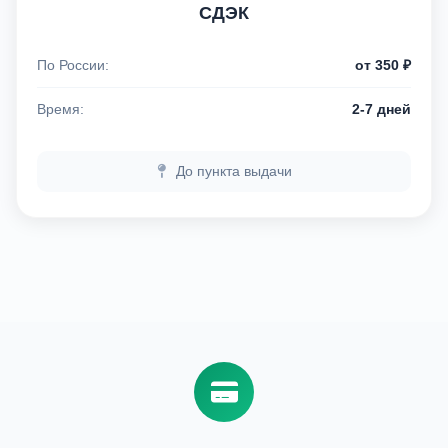
СДЭК
По России:
от 350 ₽
Время:
2-7 дней
До пункта выдачи