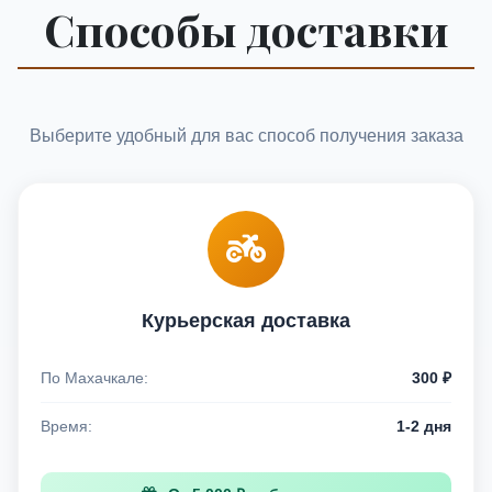
Способы доставки
Выберите удобный для вас способ получения заказа
Курьерская доставка
По Махачкале:
300 ₽
Время:
1-2 дня