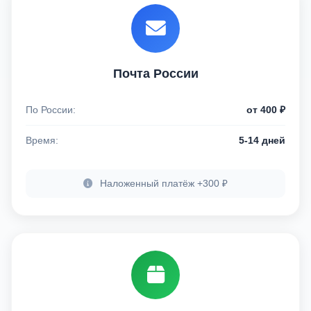
Почта России
По России:
от 400 ₽
Время:
5-14 дней
Наложенный платёж +300 ₽