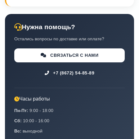
Нужна помощь?
Остались вопросы по доставке или оплате?
СВЯЗАТЬСЯ С НАМИ
+7 (8672) 54-85-89
Часы работы
Пн-Пт:
9:00 - 18:00
Сб:
10:00 - 16:00
Вс:
выходной