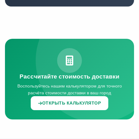
Рассчитайте стоимость доставки
Воспользуйтесь нашим калькулятором для точного
расчёта стоимости доставки в ваш город
ОТКРЫТЬ КАЛЬКУЛЯТОР