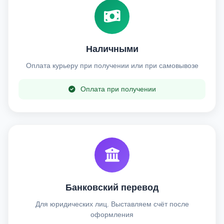
Наличными
Оплата курьеру при получении или при самовывозе
Оплата при получении
Банковский перевод
Для юридических лиц. Выставляем счёт после
оформления