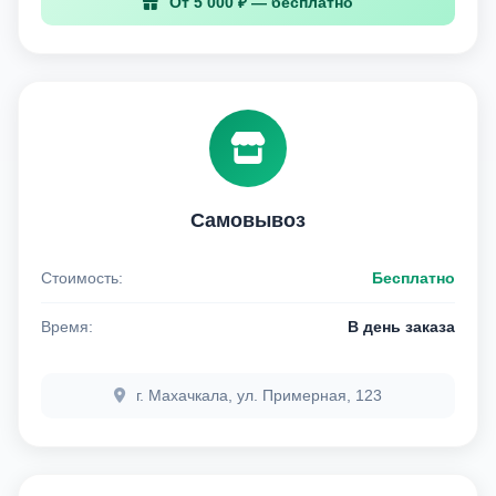
От 5 000 ₽ — бесплатно
Самовывоз
Стоимость:
Бесплатно
Время:
В день заказа
г. Махачкала, ул. Примерная, 123