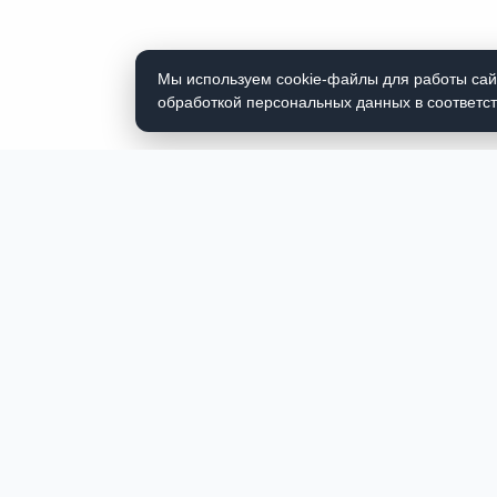
Мы используем cookie-файлы для работы сайт
обработкой персональных данных в соответс
СЛ
+7 (
info