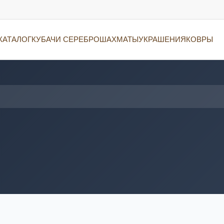
КАТАЛОГ
КУБАЧИ СЕРЕБРО
ШАХМАТЫ
УКРАШЕНИЯ
КОВРЫ