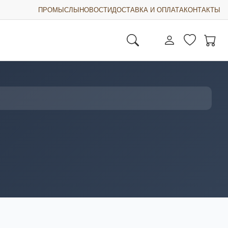
ПРОМЫСЛЫ
НОВОСТИ
ДОСТАВКА И ОПЛАТА
КОНТАКТЫ