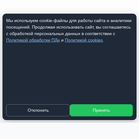
Мы используем cookie-файлы для работы сайта и аналитики
посещений. Продолжая использовать сайт, вы соглашаетесь
с обработкой персональных данных в соответствии с
Политикой обработки ПДн
и
Политикой cookies
.
Отклонить
Принять