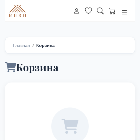
Главная
Корзина
Корзина