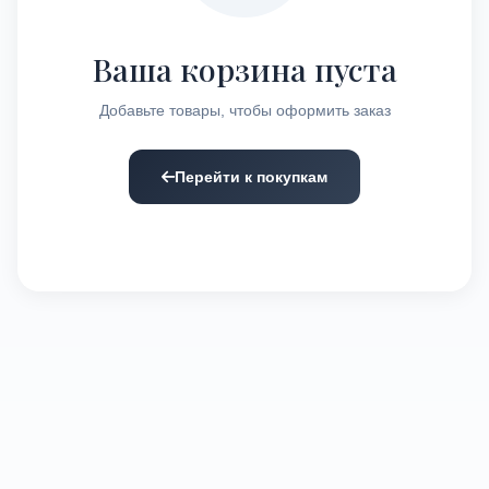
Ваша корзина пуста
Добавьте товары, чтобы оформить заказ
Перейти к покупкам